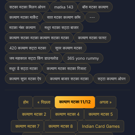
सटका मटका मिलन ओपन
matka 143
बॉस मटका कल्याण
कल्याण मटका मार्केट
सात मटका कल्याण कॉम
---
मटका नंबर कल्याण
मधुर मटका सट्टा बाजार
कल्याण सटका मटका कल्याण सटका मटका
कल्याण मटका फास्ट
420 कल्याण सट्टा मटका
सुपर कल्याण मटका
जय महाकाल सट्टा किंग डाउनलोड
365 yono rummy
मधुर डे सट्टा मटका
कल्याण मटका सटका रिजल्ट
कल्याण सुपर मटका ऐप
कल्याण बाजार सटका मटका
सट्टा कल्याण ओपन
कल्याण मटका 11/12
होम
« पिछला
अगला »
कल्याण मटका 2
कल्याण मटका 4
कल्याण मटका 5
कल्याण मटका 7
कल्याण मटका 8
Indian Card Games