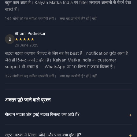
बहुत काम आता है। Kalyan Matka India पर filter लगाकर आसानी से पैटर्न देख
सकते हैं।
144 लोगों को यह समीक्षा उपयोगी लगी।
क्या यह उपयोगी है? हाँ | नहीं
Bhumi Pednekar
B
★★★★★
26 June 2025
सट्टा मटका कल्याण रिजल्ट के लिए यह ऐप best है। notification तुरंत आता है
जैसे ही रिजल्ट अपडेट होता है। Kalyan Matka India का customer
support भी अच्छा है — WhatsApp पर 10 मिनट में जवाब मिलता है।
322 लोगों को यह समीक्षा उपयोगी लगी।
क्या यह उपयोगी है? हाँ | नहीं
अक्सर पूछे जाने वाले प्रश्न
गोल्डन मटका और दुबई मटका रिजल्ट कब आते हैं?
सट्टा मटका में सिंगल, जोड़ी और पन्ना क्या होता है?