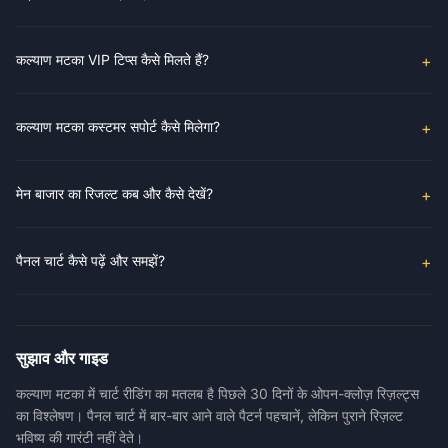
कल्याण मटका VIP टिप्स कैसे मिलते हैं?
कल्याण मटका कस्टमर सपोर्ट कैसे मिलेगा?
मेन बाजार का रिजल्ट कब और कैसे देखें?
पैनल चार्ट कैसे पढ़ें और समझें?
सुझाव और गाइड
कल्याण मटका में चार्ट रीडिंग का मतलब है पिछले 30 दिनों के ओपन-क्लोज़ रिज़ल्ट्स
का विश्लेषण। पैनल चार्ट में बार-बार आने वाले पैटर्न पहचानें, लेकिन पुराने रिज़ल्ट
भविष्य की गारंटी नहीं देते।