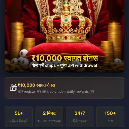
₹10,000 स्वागत बोनस
रोज़ फ्री chips + तुरंत UPI withdrawal
₹10,000 स्वागत बोनस
🎁
आज register करें और free chips + daily rewards पाएं
5L+
2 मिनट
24/7
150+
सक्रिय खिलाड़ी
UPI withdrawal
हिंदी सहायता
गेम्स