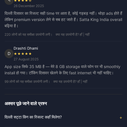
गं
★★★★☆
26 December 2025
दिल्ली दिसावर का रिजल्ट सही time पर आता है, कोई गड़बड़ नहीं। थोड़ा ads होते हैं
लेकिन premium version लेने से सब हट जाते हैं। Satta King India overall
बढ़िया है।
220 लोगों को यह समीक्षा उपयोगी लगी।
क्या यह उपयोगी है? हाँ | नहीं
Drashti Dhami
D
★★★★★
27 August 2025
App size सिर्फ 35 MB है — मेरे 8 GB storage वाले फोन पर भी smoothly
install हो गया। टॉकिंग दिसावर खेलने के लिए fast internet भी नहीं चाहिए।
99 लोगों को यह समीक्षा उपयोगी लगी।
क्या यह उपयोगी है? हाँ | नहीं
अक्सर पूछे जाने वाले प्रश्न
दिल्ली सट्टा किंग का रिजल्ट कहाँ मिलेगा?