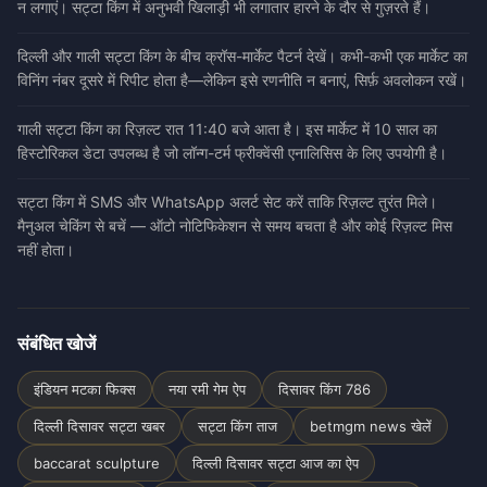
न लगाएं। सट्टा किंग में अनुभवी खिलाड़ी भी लगातार हारने के दौर से गुज़रते हैं।
दिल्ली और गाली सट्टा किंग के बीच क्रॉस-मार्केट पैटर्न देखें। कभी-कभी एक मार्केट का
विनिंग नंबर दूसरे में रिपीट होता है—लेकिन इसे रणनीति न बनाएं, सिर्फ़ अवलोकन रखें।
गाली सट्टा किंग का रिज़ल्ट रात 11:40 बजे आता है। इस मार्केट में 10 साल का
हिस्टोरिकल डेटा उपलब्ध है जो लॉन्ग-टर्म फ्रीक्वेंसी एनालिसिस के लिए उपयोगी है।
सट्टा किंग में SMS और WhatsApp अलर्ट सेट करें ताकि रिज़ल्ट तुरंत मिले।
मैनुअल चेकिंग से बचें — ऑटो नोटिफिकेशन से समय बचता है और कोई रिज़ल्ट मिस
नहीं होता।
संबंधित खोजें
इंडियन मटका फिक्स
नया रमी गेम ऐप
दिसावर किंग 786
दिल्ली दिसावर सट्टा खबर
सट्टा किंग ताज
betmgm news खेलें
baccarat sculpture
दिल्ली दिसावर सट्टा आज का ऐप