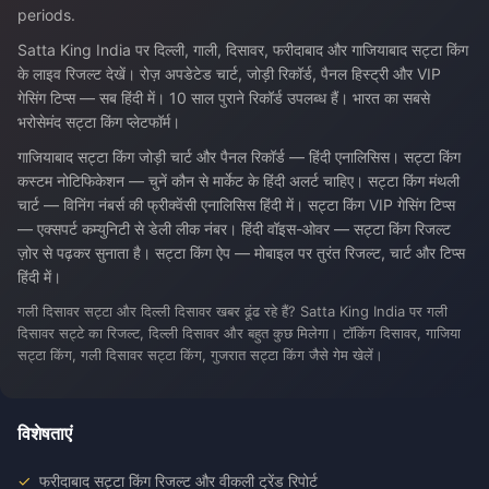
periods.
Satta King India पर दिल्ली, गाली, दिसावर, फरीदाबाद और गाजियाबाद सट्टा किंग
के लाइव रिजल्ट देखें। रोज़ अपडेटेड चार्ट, जोड़ी रिकॉर्ड, पैनल हिस्ट्री और VIP
गेसिंग टिप्स — सब हिंदी में। 10 साल पुराने रिकॉर्ड उपलब्ध हैं। भारत का सबसे
भरोसेमंद सट्टा किंग प्लेटफॉर्म।
गाजियाबाद सट्टा किंग जोड़ी चार्ट और पैनल रिकॉर्ड — हिंदी एनालिसिस। सट्टा किंग
कस्टम नोटिफिकेशन — चुनें कौन से मार्केट के हिंदी अलर्ट चाहिए। सट्टा किंग मंथली
चार्ट — विनिंग नंबर्स की फ्रीक्वेंसी एनालिसिस हिंदी में। सट्टा किंग VIP गेसिंग टिप्स
— एक्सपर्ट कम्युनिटी से डेली लीक नंबर। हिंदी वॉइस-ओवर — सट्टा किंग रिजल्ट
ज़ोर से पढ़कर सुनाता है। सट्टा किंग ऐप — मोबाइल पर तुरंत रिजल्ट, चार्ट और टिप्स
हिंदी में।
गली दिसावर सट्टा और दिल्ली दिसावर खबर ढूंढ रहे हैं? Satta King India पर गली
दिसावर सट्टे का रिजल्ट, दिल्ली दिसावर और बहुत कुछ मिलेगा। टॉकिंग दिसावर, गाजिया
सट्टा किंग, गली दिसावर सट्टा किंग, गुजरात सट्टा किंग जैसे गेम खेलें।
विशेषताएं
फरीदाबाद सट्टा किंग रिजल्ट और वीकली ट्रेंड रिपोर्ट