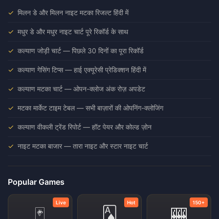
मिलन डे और मिलन नाइट मटका रिजल्ट हिंदी में
मधुर डे और मधुर नाइट चार्ट पूरे रिकॉर्ड के साथ
कल्याण जोड़ी चार्ट — पिछले 30 दिनों का पूरा रिकॉर्ड
कल्याण गेसिंग टिप्स — हाई एक्यूरेसी प्रेडिक्शन हिंदी में
कल्याण मटका चार्ट — ओपन-क्लोज अंक रोज़ अपडेट
मटका मार्केट टाइम टेबल — सभी बाज़ारों की ओपनिंग-क्लोजिंग
कल्याण वीकली ट्रेंड रिपोर्ट — हॉट पेयर और कोल्ड ज़ोन
नाइट मटका बाजार — तारा नाइट और स्टार नाइट चार्ट
Popular Games
Live
Hot
150+
🃏
🂡
🎰