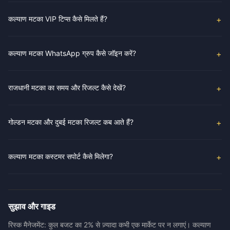
कल्याण मटका VIP टिप्स कैसे मिलते हैं?
कल्याण मटका WhatsApp ग्रुप कैसे जॉइन करें?
राजधानी मटका का समय और रिजल्ट कैसे देखें?
गोल्डन मटका और दुबई मटका रिजल्ट कब आते हैं?
कल्याण मटका कस्टमर सपोर्ट कैसे मिलेगा?
सुझाव और गाइड
रिस्क मैनेजमेंट: कुल बजट का 2% से ज़्यादा कभी एक मार्केट पर न लगाएं। कल्याण